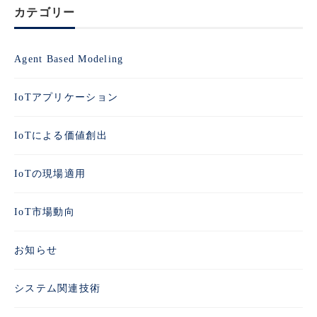
カテゴリー
Agent Based Modeling
IoTアプリケーション
IoTによる価値創出
IoTの現場適用
IoT市場動向
お知らせ
システム関連技術