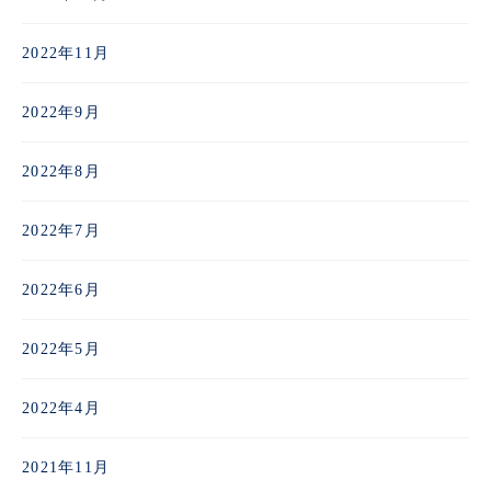
2022年11月
2022年9月
2022年8月
2022年7月
2022年6月
2022年5月
2022年4月
2021年11月