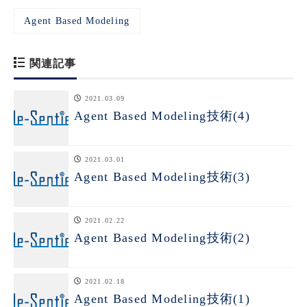
Agent Based Modeling
関連記事
2021.03.09
Agent Based Modeling技術(4)
2021.03.01
Agent Based Modeling技術(3)
2021.02.22
Agent Based Modeling技術(2)
2021.02.18
Agent Based Modeling技術(1)