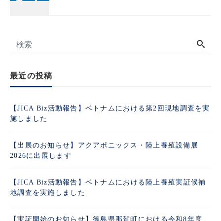
最近の投稿
【JICA Biz活動報告】ベトナムにおける第2回現地調査を実
施しました
【出展のお知らせ】アクアポニックス・陸上養殖設備展
2026に出展します
【JICA Biz活動報告】ベトナムにおける陸上養殖実証候補
地調査を実施しました
【実証開始のお知らせ】徳島県那賀町における令和8年度