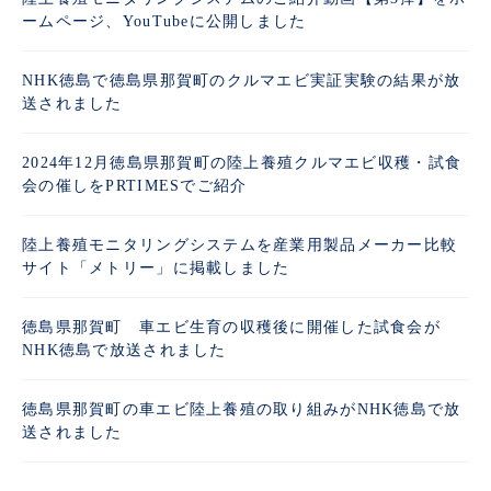
ームページ、YouTubeに公開しました
NHK徳島で徳島県那賀町のクルマエビ実証実験の結果が放
送されました
2024年12月徳島県那賀町の陸上養殖クルマエビ収穫・試食
会の催しをPRTIMESでご紹介
陸上養殖モニタリングシステムを産業用製品メーカー比較
サイト「メトリー」に掲載しました
徳島県那賀町 車エビ生育の収穫後に開催した試食会が
NHK徳島で放送されました
徳島県那賀町の車エビ陸上養殖の取り組みがNHK徳島で放
送されました