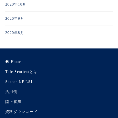
2020年10月
2020年9月
2020年8月
Home
Tele-Sentientとは
Sensor I/F LSI
活用例
陸上養殖
資料ダウンロード