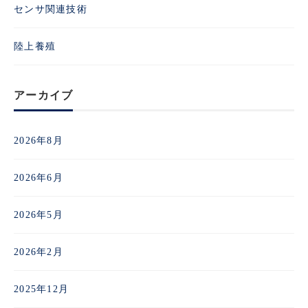
センサ関連技術
陸上養殖
アーカイブ
2026年8月
2026年6月
2026年5月
2026年2月
2025年12月