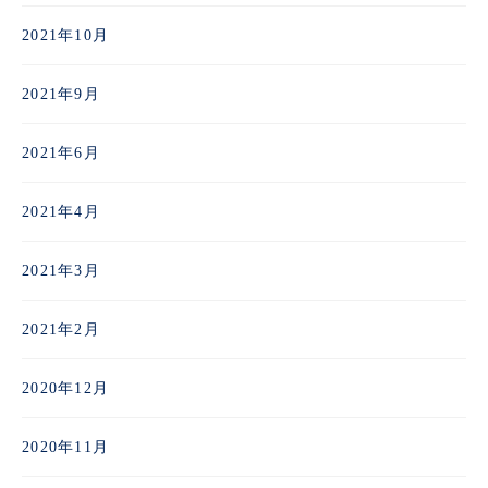
2021年10月
2021年9月
2021年6月
2021年4月
2021年3月
2021年2月
2020年12月
2020年11月