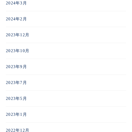
2024年3月
2024年2月
2023年12月
2023年10月
2023年9月
2023年7月
2023年5月
2023年1月
2022年12月