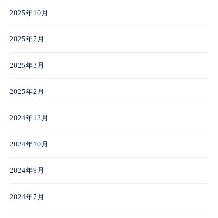
2025年10月
2025年7月
2025年3月
2025年2月
2024年12月
2024年10月
2024年9月
2024年7月