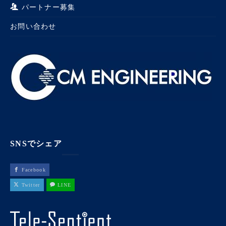
パートナー募集
お問い合わせ
SNSでシェア
Facebook
Twitter
LINE