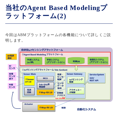
当社のAgent Based Modelingプ
ラットフォーム(2)
今回はABMプラットフォームの各機能について詳しくご説
明します。