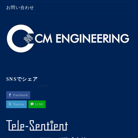
お問い合わせ
SNSでシェア
Facebook
Twitter
LINE