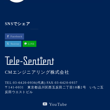
SNSでシェア
Facebook
Twitter
LINE
CMエンジニアリング株式会社
TEL:03-6420-0936(代表)
FAX:03-6420-0937
〒141-0031 東京都品川区西五反田二丁目18番2号 いちご五
反田ウエストビル
YouTube