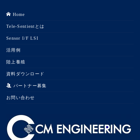
Home
Tele-Sentientとは
Sensor I/F LSI
活用例
陸上養殖
資料ダウンロード
パートナー募集
お問い合わせ