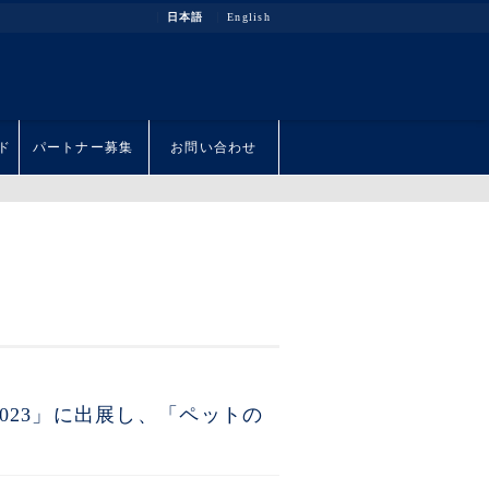
日本語
English
ド
パートナー募集
お問い合わせ
2023」に出展し、「ペットの