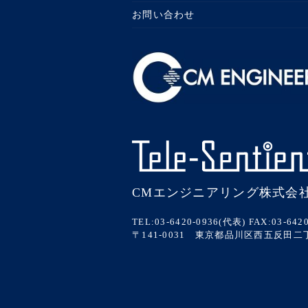
お問い合わせ
CMエンジニアリング株式会
TEL:03-6420-0936(代表)
FAX:03-642
〒141-0031 東京都品川区西五反田