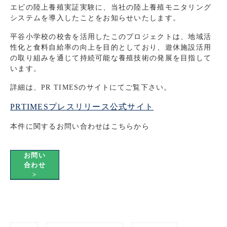
エビの陸上養殖実証実験に、当社の陸上養殖モニタリング
システムを導入したことをお知らせいたします。
平谷小学校の校舎を活用したこのプロジェクトは、地域活
性化と食料自給率の向上を目的としており、遊休施設活用
の取り組みを通じて持続可能な養殖技術の発展を目指して
います。
詳細は、PR TIMESのサイトにてご覧下さい。
PRTIMESプレスリリース公式サイト
本件に関するお問い合わせはこちらから
お問い
合わせ
>