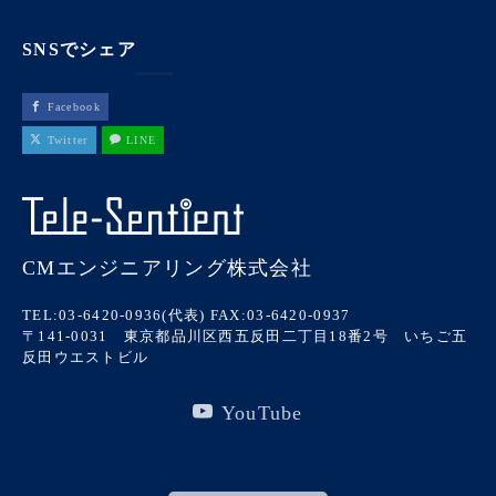
SNSでシェア
Facebook
Twitter
LINE
CMエンジニアリング株式会社
TEL:03-6420-0936(代表)
FAX:03-6420-0937
〒141-0031 東京都品川区西五反田二丁目18番2号 いちご五
反田ウエストビル
YouTube