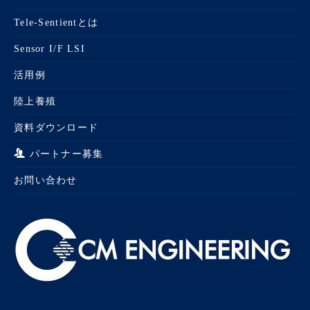
Tele-Sentientとは
Sensor I/F LSI
活用例
陸上養殖
資料ダウンロード
パートナー募集
お問い合わせ