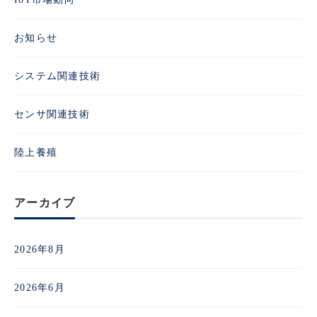
お知らせ
システム関連技術
センサ関連技術
陸上養殖
アーカイブ
2026年8月
2026年6月