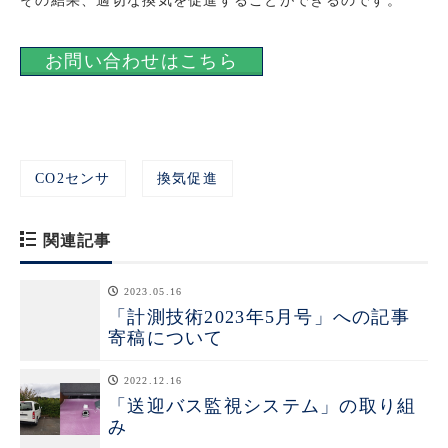
その結果、適切な換気を促進することができるのです。
お問い合わせはこちら
CO2センサ
換気促進
関連記事
2023.05.16
「計測技術2023年5月号」への記事
寄稿について
2022.12.16
「送迎バス監視システム」の取り組
み