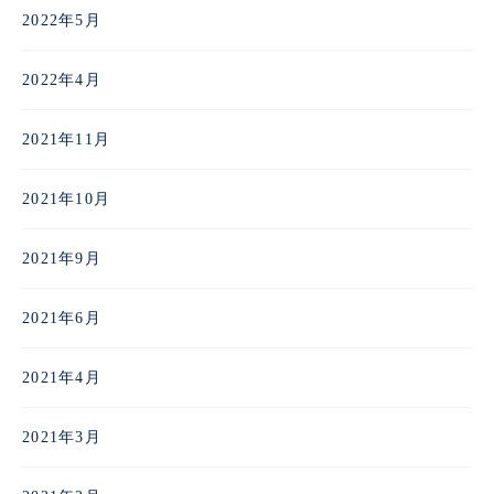
2022年5月
2022年4月
2021年11月
2021年10月
2021年9月
2021年6月
2021年4月
2021年3月