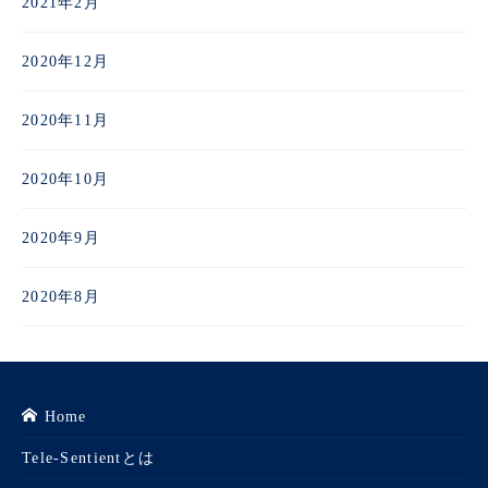
2021年2月
2020年12月
2020年11月
2020年10月
2020年9月
2020年8月
Home
Tele-Sentientとは