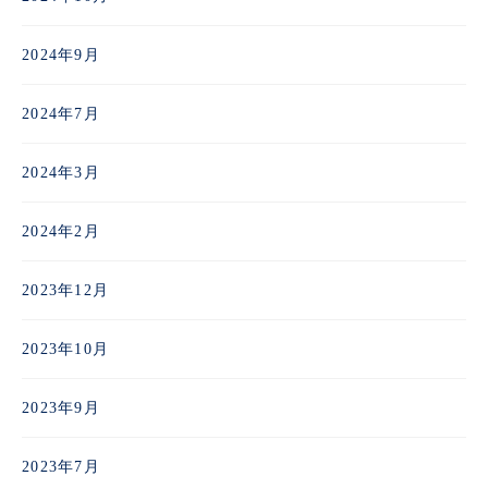
2024年9月
2024年7月
2024年3月
2024年2月
2023年12月
2023年10月
2023年9月
2023年7月