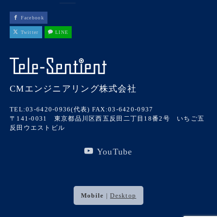
Facebook
Twitter
LINE
CMエンジニアリング株式会社
TEL:03-6420-0936(代表)
FAX:03-6420-0937
〒141-0031 東京都品川区西五反田二丁目18番2号 いちご五
反田ウエストビル
YouTube
Mobile
|
Desktop