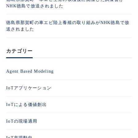
NHK徳島で放送されました
徳島県那賀町の車エビ陸上養殖の取り組みがNHK徳島で放
送されました
カテゴリー
Agent Based Modeling
IoTアプリケーション
IoTによる価値創出
IoTの現場適用
IoT市場動向