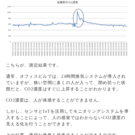
こちらが、測定結果です。
通常、オフィスビルでは、24時間換気システムが導入され
ていますが、狭い空間に多くの人が入って、閉め切った状
態だと、CO2濃度はすぐに上昇することがわかります。
CO2濃度は、人が体感することができません。
しかし、センサとIoTを活用してモニタリングシステムを導
入することによって、人の感覚ではわからないCO2濃度の
見える化を行うことができます。