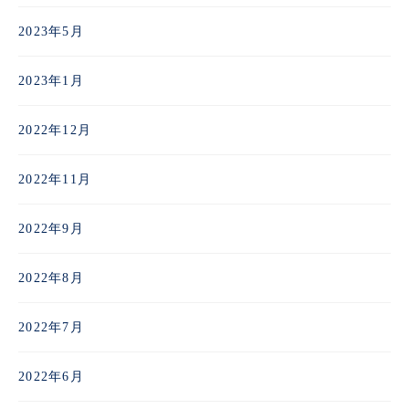
2023年5月
2023年1月
2022年12月
2022年11月
2022年9月
2022年8月
2022年7月
2022年6月