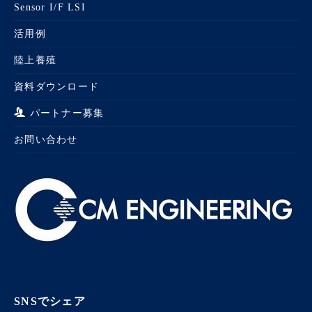
Sensor I/F LSI
活用例
陸上養殖
資料ダウンロード
パートナー募集
お問い合わせ
SNSでシェア