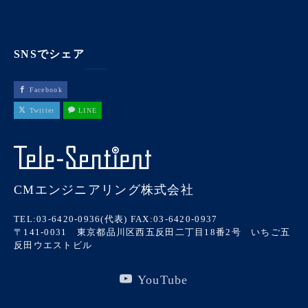
SNSでシェア
Facebook
Twitter
LINE
CMエンジニアリング株式会社
TEL:03-6420-0936(代表)
FAX:03-6420-0937
〒141-0031 東京都品川区西五反田二丁目18番2号 いちご五
反田ウエストビル
YouTube