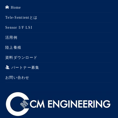
Home
Tele-Sentientとは
Sensor I/F LSI
活用例
陸上養殖
資料ダウンロード
パートナー募集
お問い合わせ