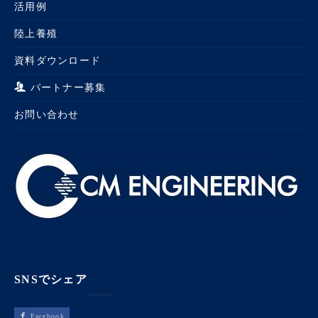
活用例
陸上養殖
資料ダウンロード
パートナー募集
お問い合わせ
SNSでシェア
Facebook