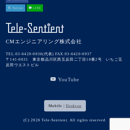
Twitter
LINE
CMエンジニアリング株式会社
TEL:03-6420-0936(代表)
FAX:03-6420-0937
〒141-0031 東京都品川区西五反田二丁目18番2号 いちご五
反田ウエストビル
YouTube
Mobile
|
Desktop
(C) 2026
Tele-Sentient
. All rights reserved.