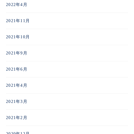
2022年4月
2021年11月
2021年10月
2021年9月
2021年6月
2021年4月
2021年3月
2021年2月
2020年12月