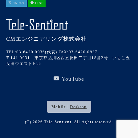
Twitter
LINE
CMエンジニアリング株式会社
TEL:03-6420-0936(代表)
FAX:03-6420-0937
〒141-0031 東京都品川区西五反田二丁目18番2号 いちご五
反田ウエストビル
YouTube
Mobile
|
Desktop
(C) 2026
Tele-Sentient
. All rights reserved.