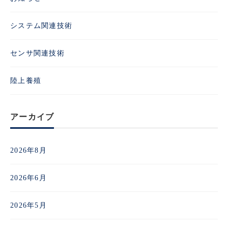
システム関連技術
センサ関連技術
陸上養殖
アーカイブ
2026年8月
2026年6月
2026年5月