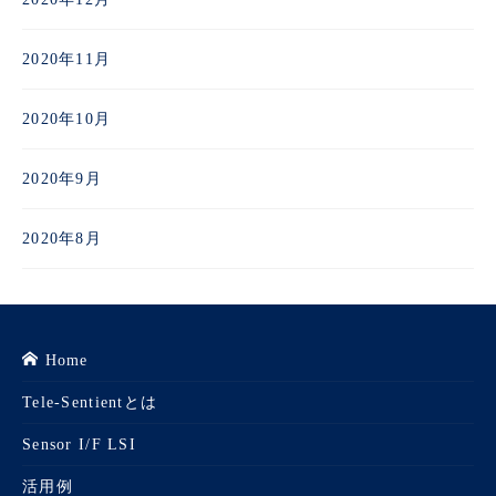
2020年11月
2020年10月
2020年9月
2020年8月
Home
Tele-Sentientとは
Sensor I/F LSI
活用例