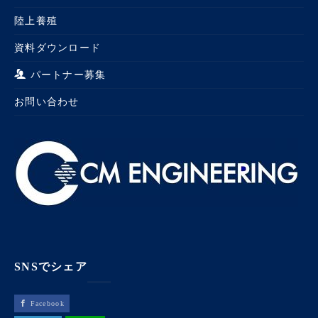
陸上養殖
資料ダウンロード
パートナー募集
お問い合わせ
SNSでシェア
Facebook