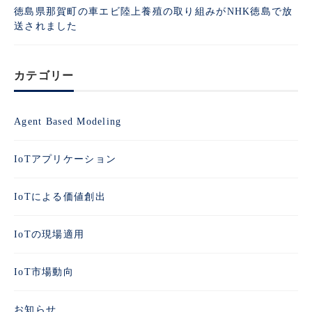
徳島県那賀町の車エビ陸上養殖の取り組みがNHK徳島で放
送されました
カテゴリー
Agent Based Modeling
IoTアプリケーション
IoTによる価値創出
IoTの現場適用
IoT市場動向
お知らせ