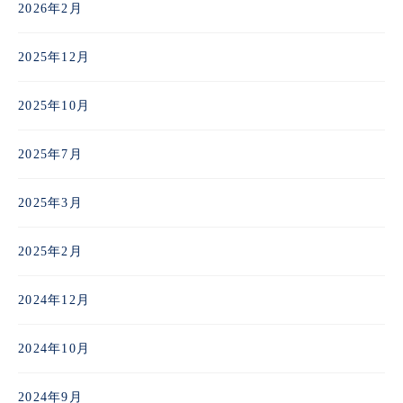
2026年2月
2025年12月
2025年10月
2025年7月
2025年3月
2025年2月
2024年12月
2024年10月
2024年9月