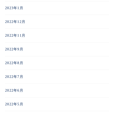
2023年1月
2022年12月
2022年11月
2022年9月
2022年8月
2022年7月
2022年6月
2022年5月