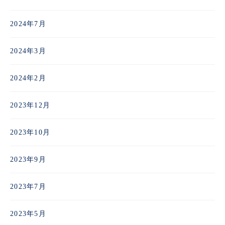
2024年7月
2024年3月
2024年2月
2023年12月
2023年10月
2023年9月
2023年7月
2023年5月