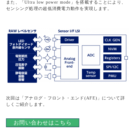
また、「Ultra low power mode」を搭載することにより、
センシング処理の超低消費電力動作を実現します。
次回は「アナログ・フロント・エンド(AFE)」について詳
しくご紹介します。
お問い合わせはこちら