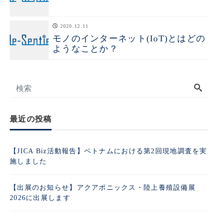
2020.12.11
モノのインターネット(IoT)とはどの
ようなことか？
最近の投稿
【JICA Biz活動報告】ベトナムにおける第2回現地調査を実
施しました
【出展のお知らせ】アクアポニックス・陸上養殖設備展
2026に出展します