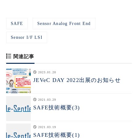
SAFE
Sensor Analog Front End
Sensor I/F LSI
関連記事
2023.01.20
JEVeC DAY 2022出展のお知らせ
2021.03.29
SAFE技術概要(3)
2021.03.19
SAFE技術概要(1)